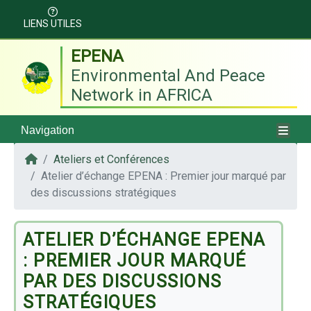
LIENS UTILES
EPENA
Environmental And Peace
Network in AFRICA
Navigation
Ateliers et Conférences
Atelier d’échange EPENA : Premier jour marqué par
des discussions stratégiques
ATELIER D’ÉCHANGE EPENA
: PREMIER JOUR MARQUÉ
PAR DES DISCUSSIONS
STRATÉGIQUES