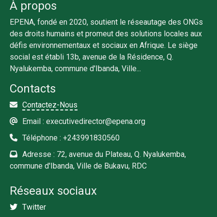
À propos
EPENA, fondé en 2020, soutient le réseautage des ONGs
des droits humains et promeut des solutions locales aux
défis environnementaux et sociaux en Afrique. Le siège
social est établi 13b, avenue de la Résidence, Q.
Nyalukemba, commune d'Ibanda, Ville...
Contacts
Contactez-Nous
Email : executivedirector@epena.org
Téléphone : +243991830560
Adresse : 72, avenue du Plateau, Q. Nyalukemba,
commune d'Ibanda, Ville de Bukavu, RDC
Réseaux sociaux
Twitter