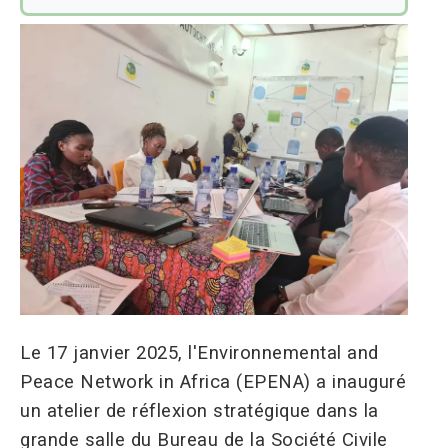
Le 17 janvier 2025, l'Environnemental and
Peace Network in Africa (EPENA) a inauguré
un atelier de réflexion stratégique dans la
grande salle du Bureau de la Société Civile