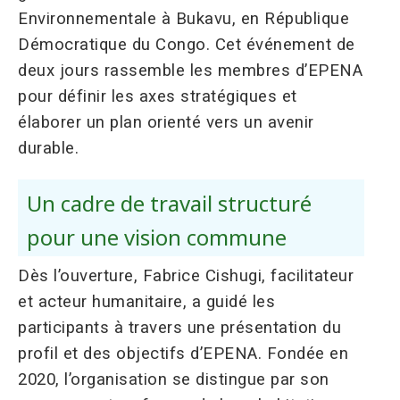
Environnementale à Bukavu, en République
Démocratique du Congo. Cet événement de
deux jours rassemble les membres d’EPENA
pour définir les axes stratégiques et
élaborer un plan orienté vers un avenir
durable.
Un cadre de travail structuré
pour une vision commune
Dès l’ouverture, Fabrice Cishugi, facilitateur
et acteur humanitaire, a guidé les
participants à travers une présentation du
profil et des objectifs d’EPENA. Fondée en
2020, l’organisation se distingue par son