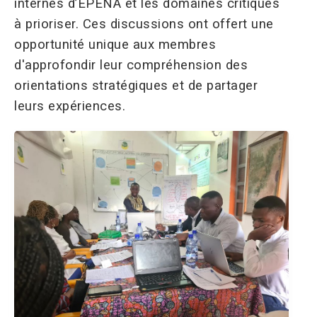
internes d’EPENA et les domaines critiques
à prioriser. Ces discussions ont offert une
opportunité unique aux membres
d'approfondir leur compréhension des
orientations stratégiques et de partager
leurs expériences.