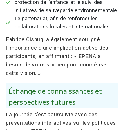
protection de l’enfance et le suivi des
initiatives de sauvegarde environnementale.
Le partenariat, afin de renforcer les
collaborations locales et internationales.
Fabrice Cishugi a également souligné
l'importance d'une implication active des
participants, en affirmant : « EPENA a
besoin de votre soutien pour concrétiser
cette vision. »
Échange de connaissances et
perspectives futures
La journée s’est poursuivie avec des
présentations interactives sur les politiques