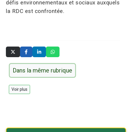
défis environnementaux et sociaux auxquels
la RDC est confrontée.
Dans la même rubrique
Voir plus