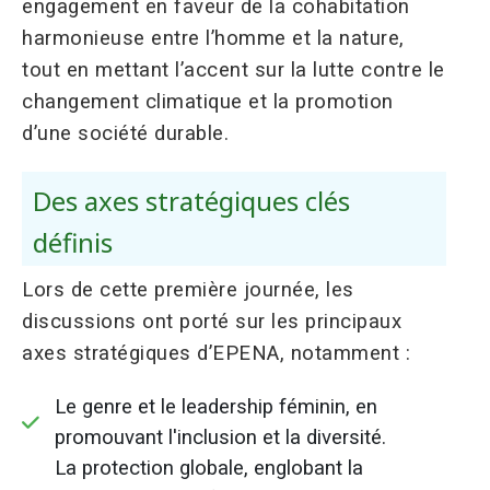
engagement en faveur de la cohabitation
harmonieuse entre l’homme et la nature,
tout en mettant l’accent sur la lutte contre le
changement climatique et la promotion
d’une société durable.
Des axes stratégiques clés
définis
Lors de cette première journée, les
discussions ont porté sur les principaux
axes stratégiques d’EPENA, notamment :
Le genre et le leadership féminin, en
promouvant l'inclusion et la diversité.
La protection globale, englobant la