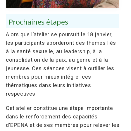
Prochaines étapes
Alors que l’atelier se poursuit le 18 janvier,
les participants aborderont des thèmes liés
à la santé sexuelle, au leadership, à la
consolidation de la paix, au genre et à la
jeunesse. Ces séances visent à outiller les
membres pour mieux intégrer ces
thématiques dans leurs initiatives
respectives.
Cet atelier constitue une étape importante
dans le renforcement des capacités
d’EPENA et de ses membres pour relever les