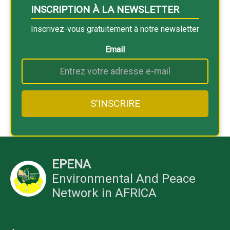
INSCRIPTION À LA NEWSLETTER
Inscrivez-vous gratuitement à notre newsletter
Email
EPENA
Environmental And Peace
Network in AFRICA