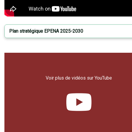
Plan stratégique EPENA 2025-2030
Voir plus de vidéos sur YouTube