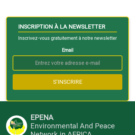
INSCRIPTION À LA NEWSLETTER
Inscrivez-vous gratuitement à notre newsletter
Email
EPENA
Environmental And Peace
Network in AFRICA