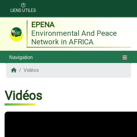
LIENS UTILES
EPENA
Environmental And Peace
Network in AFRICA
Navigation
Vidéos
Vidéos