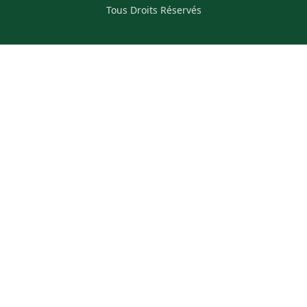
Tous Droits Réservés