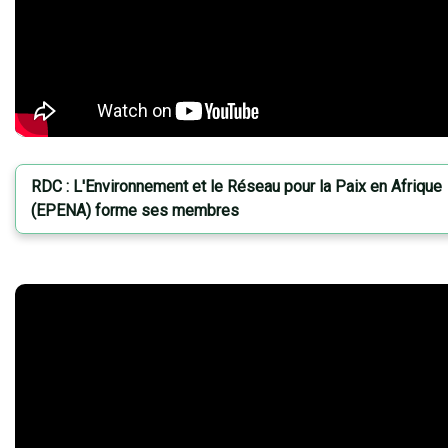
RDC : L'Environnement et le Réseau pour la Paix en Afrique
(EPENA) forme ses membres