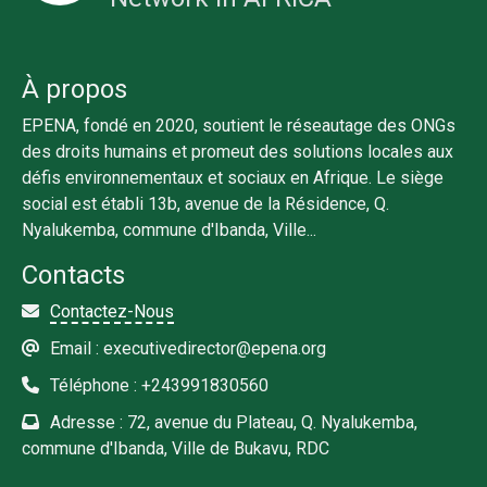
À propos
EPENA, fondé en 2020, soutient le réseautage des ONGs
des droits humains et promeut des solutions locales aux
défis environnementaux et sociaux en Afrique. Le siège
social est établi 13b, avenue de la Résidence, Q.
Nyalukemba, commune d'Ibanda, Ville...
Contacts
Contactez-Nous
Email : executivedirector@epena.org
Téléphone : +243991830560
Adresse : 72, avenue du Plateau, Q. Nyalukemba,
commune d'Ibanda, Ville de Bukavu, RDC