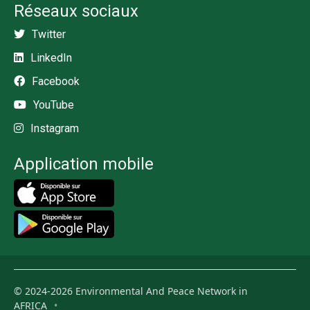
Réseaux sociaux
Twitter
LinkedIn
Facebook
YouTube
Instagram
Application mobile
© 2024-2026 Environmental And Peace Network in
AFRICA