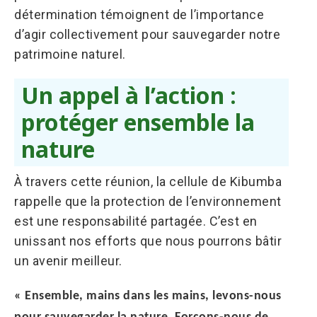
détermination témoignent de l’importance
d’agir collectivement pour sauvegarder notre
patrimoine naturel.
Un appel à l’action :
protéger ensemble la
nature
À travers cette réunion, la cellule de Kibumba
rappelle que la protection de l’environnement
est une responsabilité partagée. C’est en
unissant nos efforts que nous pourrons bâtir
un avenir meilleur.
« Ensemble, mains dans les mains, levons-nous