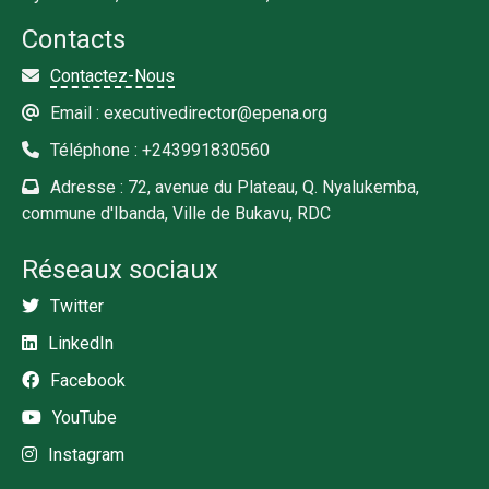
Contacts
Contactez-Nous
Email : executivedirector@epena.org
Téléphone : +243991830560
Adresse : 72, avenue du Plateau, Q. Nyalukemba,
commune d'Ibanda, Ville de Bukavu, RDC
Réseaux sociaux
Twitter
LinkedIn
Facebook
YouTube
Instagram