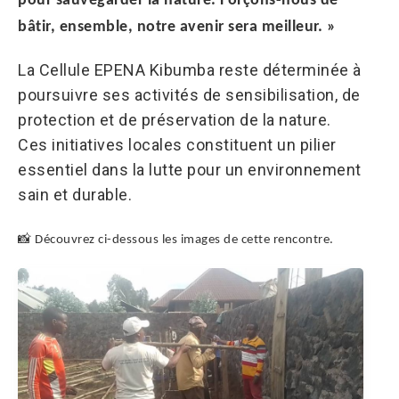
pour sauvegarder la nature. Forçons-nous de
bâtir, ensemble, notre avenir sera meilleur. »
La Cellule EPENA Kibumba reste déterminée à
poursuivre ses activités de sensibilisation, de
protection et de préservation de la nature.
Ces initiatives locales constituent un pilier
essentiel dans la lutte pour un environnement
sain et durable.
📸
Découvrez ci-dessous les images de cette rencontre.