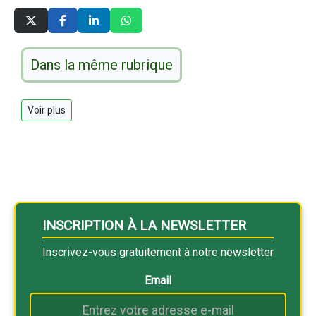
Dans la même rubrique
Voir plus
INSCRIPTION À LA NEWSLETTER
Inscrivez-vous gratuitement à notre newsletter
Email