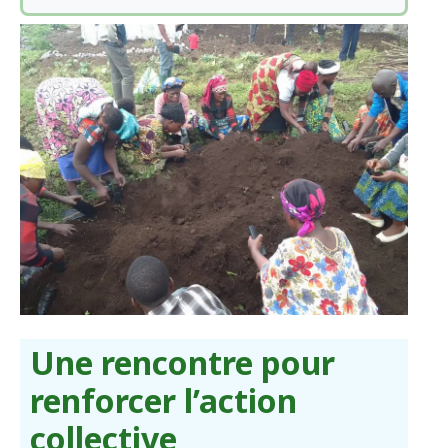
Une rencontre pour
renforcer l’action
collective