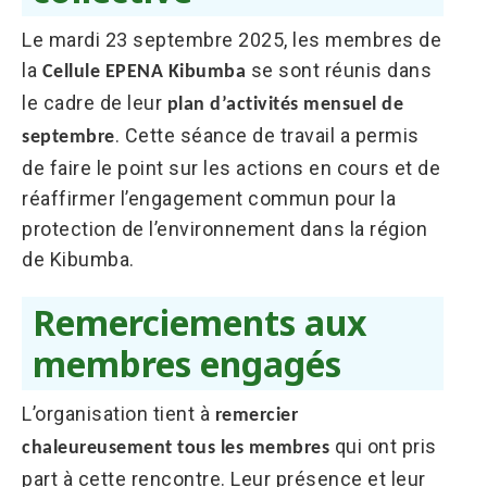
Le mardi 23 septembre 2025, les membres de
la
se sont réunis dans
Cellule EPENA Kibumba
le cadre de leur
plan d’activités mensuel de
. Cette séance de travail a permis
septembre
de faire le point sur les actions en cours et de
réaffirmer l’engagement commun pour la
protection de l’environnement dans la région
de Kibumba.
Remerciements aux
membres engagés
L’organisation tient à
remercier
qui ont pris
chaleureusement tous les membres
part à cette rencontre. Leur présence et leur