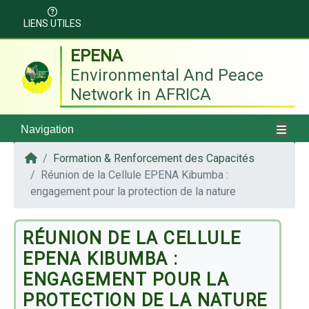
LIENS UTILES
EPENA
Environmental And Peace
Network in AFRICA
Navigation
Formation & Renforcement des Capacités
Réunion de la Cellule EPENA Kibumba :
engagement pour la protection de la nature
RÉUNION DE LA CELLULE
EPENA KIBUMBA :
ENGAGEMENT POUR LA
PROTECTION DE LA NATURE