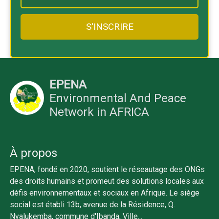
EPENA
Environmental And Peace
Network in AFRICA
À propos
EPENA, fondé en 2020, soutient le réseautage des ONGs
des droits humains et promeut des solutions locales aux
défis environnementaux et sociaux en Afrique. Le siège
social est établi 13b, avenue de la Résidence, Q.
Nyalukemba, commune d'Ibanda, Ville...